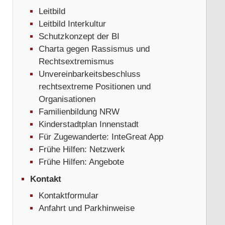
Leitbild
Leitbild Interkultur
Schutzkonzept der BI
Charta gegen Rassismus und
Rechtsextremismus
Unvereinbarkeitsbeschluss
rechtsextreme Positionen und
Organisationen
Familienbildung NRW
Kinderstadtplan Innenstadt
Für Zugewanderte: InteGreat App
Frühe Hilfen: Netzwerk
Frühe Hilfen: Angebote
Kontakt
Kontaktformular
Anfahrt und Parkhinweise