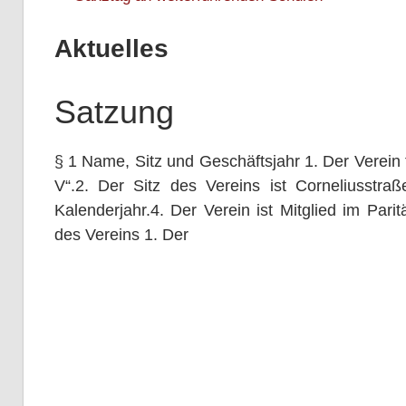
Aktuelles
Satzung
§ 1 Name, Sitz und Geschäftsjahr 1. Der Verein 
V“.2. Der Sitz des Vereins ist Corneliusstra
Kalenderjahr.4. Der Verein ist Mitglied im Pa
des Vereins 1. Der