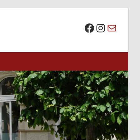
Die BI bei Facebook
Instagra
E-Mail