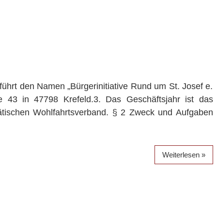
führt den Namen „Bürgerinitiative Rund um St. Josef e.
ße 43 in 47798 Krefeld.3. Das Geschäftsjahr ist das
ritätischen Wohlfahrtsverband. § 2 Zweck und Aufgaben
Weiterlesen