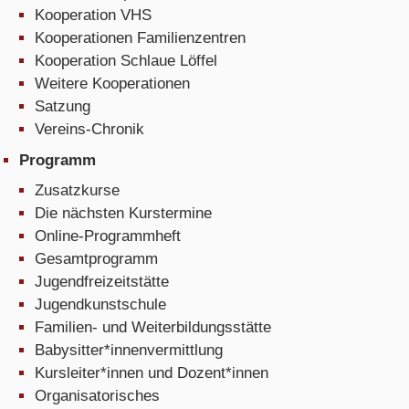
Kooperation VHS
Kooperationen Familienzentren
Kooperation Schlaue Löffel
Weitere Kooperationen
Satzung
Vereins-Chronik
Programm
Zusatzkurse
Die nächsten Kurstermine
Online-Programmheft
Gesamtprogramm
Jugendfreizeitstätte
Jugendkunstschule
Familien- und Weiterbildungsstätte
Babysitter*innenvermittlung
Kursleiter*innen und Dozent*innen
Organisatorisches