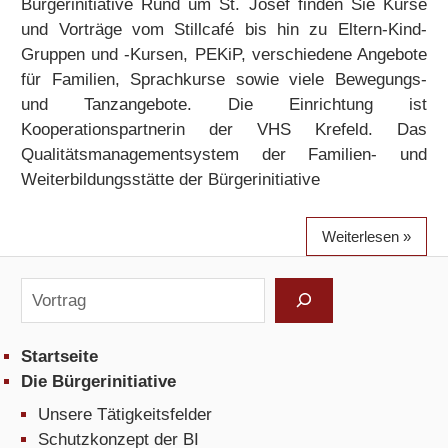
Bürgerinitiative Rund um St. Josef finden Sie Kurse
und Vorträge vom Stillcafé bis hin zu Eltern-Kind-
Gruppen und -Kursen, PEKiP, verschiedene Angebote
für Familien, Sprachkurse sowie viele Bewegungs-
und Tanzangebote. Die Einrichtung ist
Kooperationspartnerin der VHS Krefeld. Das
Qualitätsmanagementsystem der Familien- und
Weiterbildungsstätte der Bürgerinitiative
Weiterlesen
Suchen
Startseite
Die Bürgerinitiative
Unsere Tätigkeitsfelder
Schutzkonzept der BI