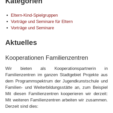
Kategorien
Eltern-Kind-Spielgruppen
Vorträge und Seminare für Eltern
Vorträge und Seminare
Aktuelles
Kooperationen Familienzentren
Wir bieten als Kooperationspartnerin in
Familienzentren im ganzen Stadtgebiet Projekte aus
dem Programmspektrum der Jugendkunstschule und
Familien- und Weiterbildungsstätte an, zum Beispiel
Mit diesen Familienzentren kooperieren wir derzeit:
Mit weiteren Familienzentren arbeiten wir zusammen.
Derzeit sind dies: