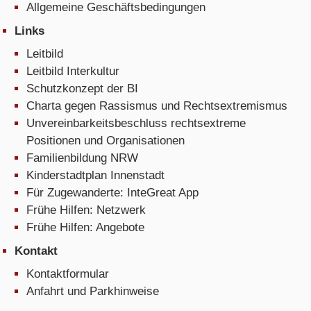
Allgemeine Geschäftsbedingungen
Links
Leitbild
Leitbild Interkultur
Schutzkonzept der BI
Charta gegen Rassismus und Rechtsextremismus
Unvereinbarkeitsbeschluss rechtsextreme
Positionen und Organisationen
Familienbildung NRW
Kinderstadtplan Innenstadt
Für Zugewanderte: InteGreat App
Frühe Hilfen: Netzwerk
Frühe Hilfen: Angebote
Kontakt
Kontaktformular
Anfahrt und Parkhinweise