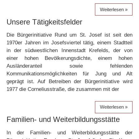
Weiterlesen
Unsere Tätigkeitsfelder
Die Bürgerinitiative Rund um St. Josef ist seit den
1970er Jahren im Josefsviertel tätig, einem Stadtteil
in der südwestlichen Innenstadt Krefelds, der von
einer hohen Bevölkerungsdichte, einem hohen
Ausländeranteil sowie fehlenden
Kommunikationsmöglichkeiten für Jung und Alt
geprägt ist. Auf Betreiben der Bürgerinitiative wird
1977 die Corneliusstraße, die zusammen mit der
Weiterlesen
Familien- und Weiterbildungsstätte
In der Familien- und Weiterbildungsstätte der