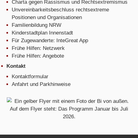
Charta gegen Rassismus und Rechtsextremismus
Unvereinbarkeitsbeschluss rechtsextreme
Positionen und Organisationen
Familienbildung NRW
Kinderstadtplan Innenstadt
Für Zugewanderte: InteGreat App
Frühe Hilfen: Netzwerk
Frühe Hilfen: Angebote
Kontakt
Kontaktformular
Anfahrt und Parkhinweise