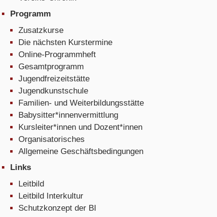
Programm
Zusatzkurse
Die nächsten Kurstermine
Online-Programmheft
Gesamtprogramm
Jugendfreizeitstätte
Jugendkunstschule
Familien- und Weiterbildungsstätte
Babysitter*innenvermittlung
Kursleiter*innen und Dozent*innen
Organisatorisches
Allgemeine Geschäftsbedingungen
Links
Leitbild
Leitbild Interkultur
Schutzkonzept der BI