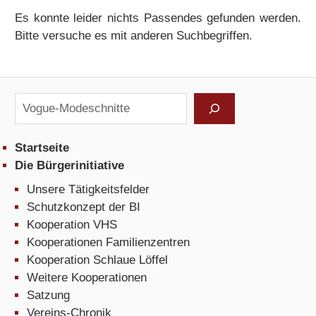
Es konnte leider nichts Passendes gefunden werden.
Bitte versuche es mit anderen Suchbegriffen.
Suchen
Startseite
Die Bürgerinitiative
Unsere Tätigkeitsfelder
Schutzkonzept der BI
Kooperation VHS
Kooperationen Familienzentren
Kooperation Schlaue Löffel
Weitere Kooperationen
Satzung
Vereins-Chronik