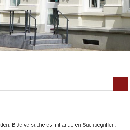
Such
den. Bitte versuche es mit anderen Suchbegriffen.