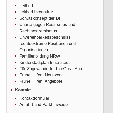
Leitbild
Leitbild Interkultur
Schutzkonzept der BI
Charta gegen Rassismus und
Rechtsextremismus
Unvereinbarkeitsbeschluss
rechtsextreme Positionen und
Organisationen
Familienbildung NRW
Kinderstadtplan Innenstadt
Für Zugewanderte: InteGreat App
Frühe Hilfen: Netzwerk
Frühe Hilfen: Angebote
Kontakt
Kontaktformular
Anfahrt und Parkhinweise