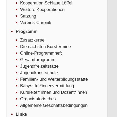
Kooperation Schlaue Löffel
Weitere Kooperationen
Satzung
Vereins-Chronik
Programm
Zusatzkurse
Die nächsten Kurstermine
Online-Programmheft
Gesamtprogramm
Jugendfreizeitstätte
Jugendkunstschule
Familien- und Weiterbildungsstätte
Babysitter*innenvermittlung
Kursleiter*innen und Dozent*innen
Organisatorisches
Allgemeine Geschäftsbedingungen
Links