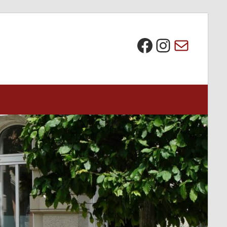
Die BI bei Facebook
Instagra
E-Mail