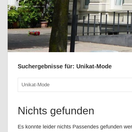
Suchergebnisse für:
Unikat-Mode
Suchen
nach:
Nichts gefunden
Es konnte leider nichts Passendes gefunden wer