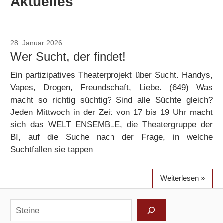
Aktuelles
28. Januar 2026
Gudrun Tiefers
Wer Sucht, der findet!
Ein partizipatives Theaterprojekt über Sucht. Handys,
Vapes, Drogen, Freundschaft, Liebe. (649) Was
macht so richtig süchtig? Sind alle Süchte gleich?
Jeden Mittwoch in der Zeit von 17 bis 19 Uhr macht
sich das WELT ENSEMBLE, die Theatergruppe der
BI, auf die Suche nach der Frage, in welche
Suchtfallen sie tappen
Weiterlesen
Suchen