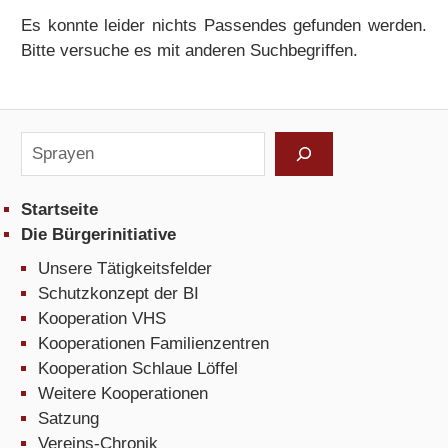
Es konnte leider nichts Passendes gefunden werden.
Bitte versuche es mit anderen Suchbegriffen.
Suchen
Startseite
Die Bürgerinitiative
Unsere Tätigkeitsfelder
Schutzkonzept der BI
Kooperation VHS
Kooperationen Familienzentren
Kooperation Schlaue Löffel
Weitere Kooperationen
Satzung
Vereins-Chronik