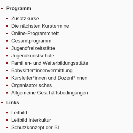
Programm
Zusatzkurse
Die nächsten Kurstermine
Online-Programmheft
Gesamtprogramm
Jugendfreizeitstätte
Jugendkunstschule
Familien- und Weiterbildungsstätte
Babysitter*innenvermittlung
Kursleiter*innen und Dozent*innen
Organisatorisches
Allgemeine Geschäftsbedingungen
Links
Leitbild
Leitbild Interkultur
Schutzkonzept der BI