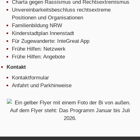
Charta gegen Rassismus und Rechtsextremismus
Unvereinbarkeitsbeschluss rechtsextreme
Positionen und Organisationen
Familienbildung NRW
Kinderstadtplan Innenstadt
Für Zugewanderte: InteGreat App
Frühe Hilfen: Netzwerk
Frühe Hilfen: Angebote
Kontakt
Kontaktformular
Anfahrt und Parkhinweise