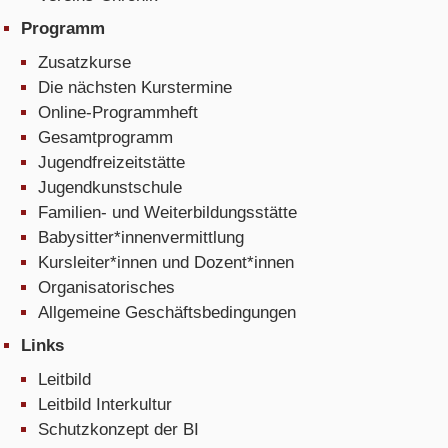
Programm
Zusatzkurse
Die nächsten Kurstermine
Online-Programmheft
Gesamtprogramm
Jugendfreizeitstätte
Jugendkunstschule
Familien- und Weiterbildungsstätte
Babysitter*innenvermittlung
Kursleiter*innen und Dozent*innen
Organisatorisches
Allgemeine Geschäftsbedingungen
Links
Leitbild
Leitbild Interkultur
Schutzkonzept der BI