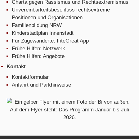
Charta gegen Rassismus und Rechtsextremismus
Unvereinbarkeitsbeschluss rechtsextreme
Positionen und Organisationen
Familienbildung NRW
Kinderstadtplan Innenstadt
Für Zugewanderte: InteGreat App
Frühe Hilfen: Netzwerk
Frühe Hilfen: Angebote
Kontakt
Kontaktformular
Anfahrt und Parkhinweise