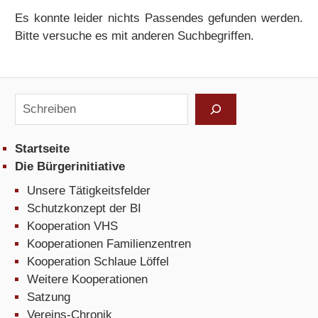
Es konnte leider nichts Passendes gefunden werden.
Bitte versuche es mit anderen Suchbegriffen.
Suchen
Startseite
Die Bürgerinitiative
Unsere Tätigkeitsfelder
Schutzkonzept der BI
Kooperation VHS
Kooperationen Familienzentren
Kooperation Schlaue Löffel
Weitere Kooperationen
Satzung
Vereins-Chronik