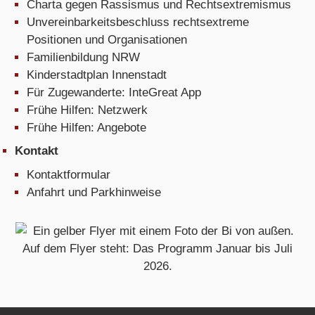
Charta gegen Rassismus und Rechtsextremismus
Unvereinbarkeitsbeschluss rechtsextreme
Positionen und Organisationen
Familienbildung NRW
Kinderstadtplan Innenstadt
Für Zugewanderte: InteGreat App
Frühe Hilfen: Netzwerk
Frühe Hilfen: Angebote
Kontakt
Kontaktformular
Anfahrt und Parkhinweise