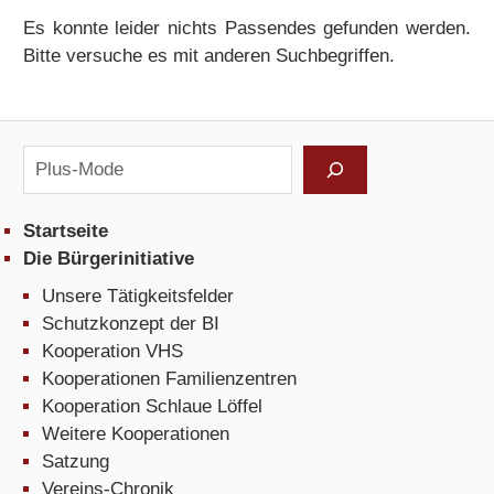
Es konnte leider nichts Passendes gefunden werden.
Bitte versuche es mit anderen Suchbegriffen.
Suchen
Startseite
Die Bürgerinitiative
Unsere Tätigkeitsfelder
Schutzkonzept der BI
Kooperation VHS
Kooperationen Familienzentren
Kooperation Schlaue Löffel
Weitere Kooperationen
Satzung
Vereins-Chronik