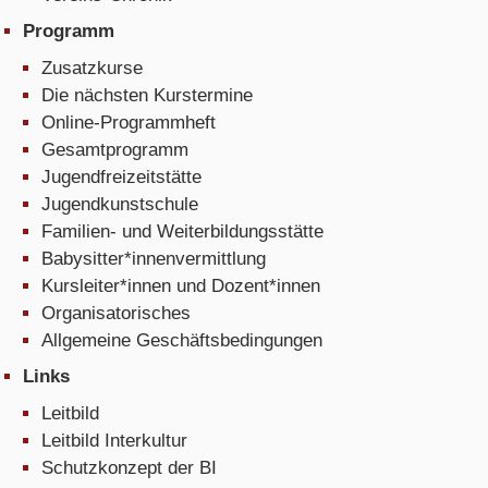
Programm
Zusatzkurse
Die nächsten Kurstermine
Online-Programmheft
Gesamtprogramm
Jugendfreizeitstätte
Jugendkunstschule
Familien- und Weiterbildungsstätte
Babysitter*innenvermittlung
Kursleiter*innen und Dozent*innen
Organisatorisches
Allgemeine Geschäftsbedingungen
Links
Leitbild
Leitbild Interkultur
Schutzkonzept der BI