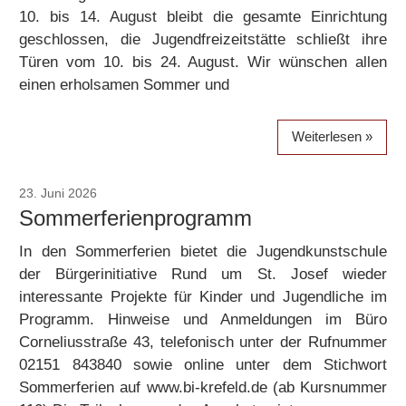
10. bis 14. August bleibt die gesamte Einrichtung
geschlossen, die Jugendfreizeitstätte schließt ihre
Türen vom 10. bis 24. August. Wir wünschen allen
einen erholsamen Sommer und
Weiterlesen
23. Juni 2026
Gudrun Tiefers
Sommerferienprogramm
In den Sommerferien bietet die Jugendkunstschule
der Bürgerinitiative Rund um St. Josef wieder
interessante Projekte für Kinder und Jugendliche im
Programm. Hinweise und Anmeldungen im Büro
Corneliusstraße 43, telefonisch unter der Rufnummer
02151 843840 sowie online unter dem Stichwort
Sommerferien auf www.bi-krefeld.de (ab Kursnummer