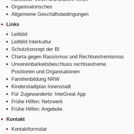
Organisatorisches
Allgemeine Geschäftsbedingungen
Links
Leitbild
Leitbild Interkultur
Schutzkonzept der BI
Charta gegen Rassismus und Rechtsextremismus
Unvereinbarkeitsbeschluss rechtsextreme
Positionen und Organisationen
Familienbildung NRW
Kinderstadtplan Innenstadt
Für Zugewanderte: InteGreat App
Frühe Hilfen: Netzwerk
Frühe Hilfen: Angebote
Kontakt
Kontaktformular