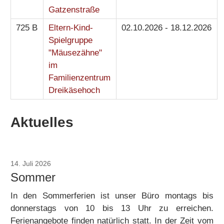
Gatzenstraße
725 B
Eltern-Kind-
02.10.2026 - 18.12.2026
Spielgruppe
"Mäusezähne"
im
Familienzentrum
Dreikäsehoch
Aktuelles
14. Juli 2026
bi-admin
Sommer
In den Sommerferien ist unser Büro montags bis
donnerstags von 10 bis 13 Uhr zu erreichen.
Ferienangebote finden natürlich statt. In der Zeit vom