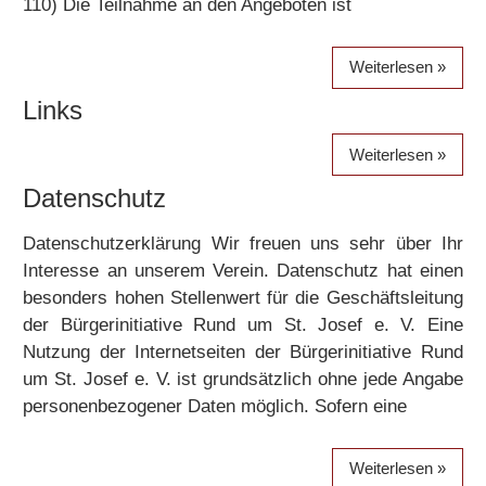
110) Die Teilnahme an den Angeboten ist
Weiterlesen
Links
Weiterlesen
Datenschutz
Datenschutzerklärung Wir freuen uns sehr über Ihr
Interesse an unserem Verein. Datenschutz hat einen
besonders hohen Stellenwert für die Geschäftsleitung
der Bürgerinitiative Rund um St. Josef e. V. Eine
Nutzung der Internetseiten der Bürgerinitiative Rund
um St. Josef e. V. ist grundsätzlich ohne jede Angabe
personenbezogener Daten möglich. Sofern eine
Weiterlesen