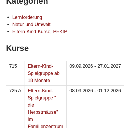
Kategorien
Lernförderung
Natur und Umwelt
Eltern-Kind-Kurse, PEKIP
Kurse
715
Eltern-Kind-
09.09.2026 - 27.01.2027
Spielgruppe ab
18 Monate
725 A
Eltern-Kind-
08.09.2026 - 01.12.2026
Spielgruppe "
die
Herbstmäuse"
im
Familienzentrum