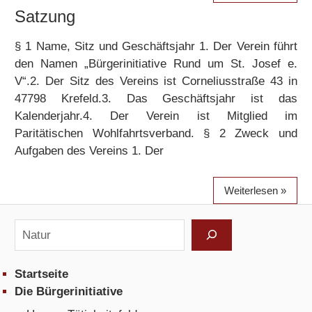
Satzung
§ 1 Name, Sitz und Geschäftsjahr 1. Der Verein führt
den Namen „Bürgerinitiative Rund um St. Josef e.
V“.2. Der Sitz des Vereins ist Corneliusstraße 43 in
47798 Krefeld.3. Das Geschäftsjahr ist das
Kalenderjahr.4. Der Verein ist Mitglied im
Paritätischen Wohlfahrtsverband. § 2 Zweck und
Aufgaben des Vereins 1. Der
Weiterlesen
Suchen
Startseite
Die Bürgerinitiative