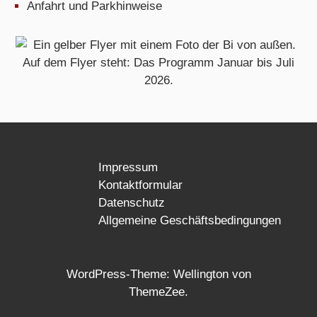
Anfahrt und Parkhinweise
Impressum
Kontaktformular
Datenschutz
Allgemeine Geschäftsbedingungen
WordPress-Theme: Wellington von
ThemeZee.