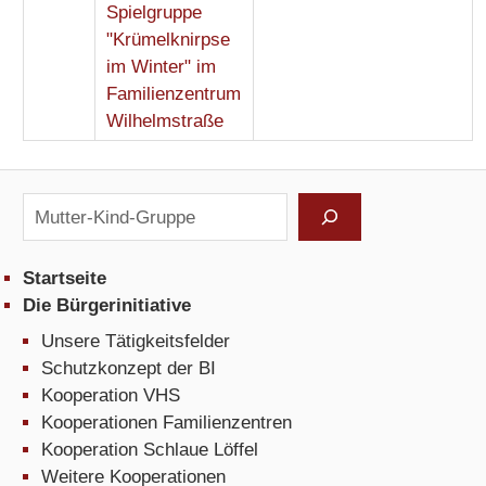
Spielgruppe
"Krümelknirpse
im Winter" im
Familienzentrum
Wilhelmstraße
Suchen
Startseite
Die Bürgerinitiative
Unsere Tätigkeitsfelder
Schutzkonzept der BI
Kooperation VHS
Kooperationen Familienzentren
Kooperation Schlaue Löffel
Weitere Kooperationen