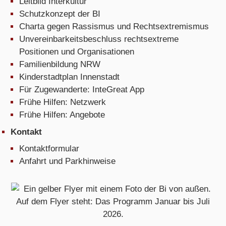
Leitbild Interkultur
Schutzkonzept der BI
Charta gegen Rassismus und Rechtsextremismus
Unvereinbarkeitsbeschluss rechtsextreme
Positionen und Organisationen
Familienbildung NRW
Kinderstadtplan Innenstadt
Für Zugewanderte: InteGreat App
Frühe Hilfen: Netzwerk
Frühe Hilfen: Angebote
Kontakt
Kontaktformular
Anfahrt und Parkhinweise