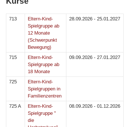
Kurse
713
Eltern-Kind-
28.09.2026 - 25.01.2027
Spielgruppe ab
12 Monate
(Schwerpunkt
Bewegung)
715
Eltern-Kind-
09.09.2026 - 27.01.2027
Spielgruppe ab
18 Monate
725
Eltern-Kind-
Spielgruppen in
Familienzentren
725 A
Eltern-Kind-
08.09.2026 - 01.12.2026
Spielgruppe "
die