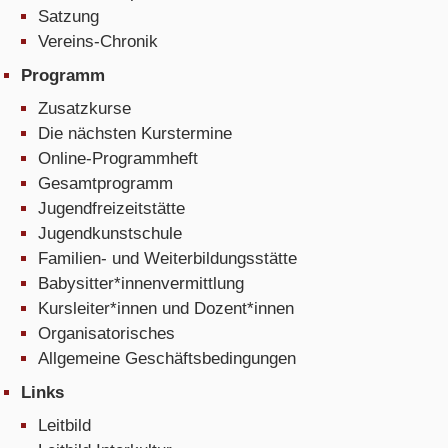
Satzung
Vereins-Chronik
Programm
Zusatzkurse
Die nächsten Kurstermine
Online-Programmheft
Gesamtprogramm
Jugendfreizeitstätte
Jugendkunstschule
Familien- und Weiterbildungsstätte
Babysitter*innenvermittlung
Kursleiter*innen und Dozent*innen
Organisatorisches
Allgemeine Geschäftsbedingungen
Links
Leitbild