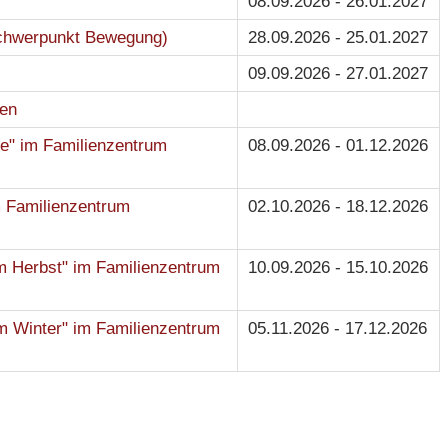
08.09.2026 - 26.01.2027
Schwerpunkt Bewegung)
28.09.2026 - 25.01.2027
09.09.2026 - 27.01.2027
ren
se" im Familienzentrum
08.09.2026 - 01.12.2026
m Familienzentrum
02.10.2026 - 18.12.2026
m Herbst" im Familienzentrum
10.09.2026 - 15.10.2026
im Winter" im Familienzentrum
05.11.2026 - 17.12.2026