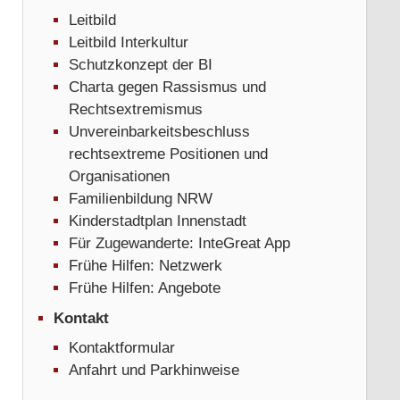
Leitbild
Leitbild Interkultur
Schutzkonzept der BI
Charta gegen Rassismus und
Rechtsextremismus
Unvereinbarkeitsbeschluss
rechtsextreme Positionen und
Organisationen
Familienbildung NRW
Kinderstadtplan Innenstadt
Für Zugewanderte: InteGreat App
Frühe Hilfen: Netzwerk
Frühe Hilfen: Angebote
Kontakt
Kontaktformular
Anfahrt und Parkhinweise