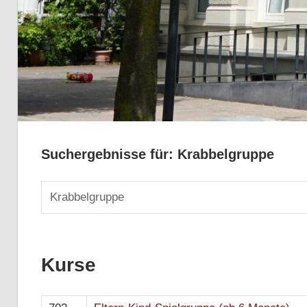
Suchergebnisse für:
Krabbelgruppe
Suchen
nach:
Kurse