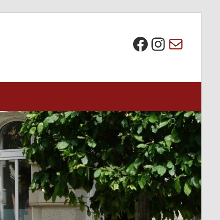
Die BI bei Facebook
Instagra
E-Mail