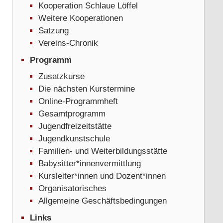
Kooperation Schlaue Löffel
Weitere Kooperationen
Satzung
Vereins-Chronik
Programm
Zusatzkurse
Die nächsten Kurstermine
Online-Programmheft
Gesamtprogramm
Jugendfreizeitstätte
Jugendkunstschule
Familien- und Weiterbildungsstätte
Babysitter*innenvermittlung
Kursleiter*innen und Dozent*innen
Organisatorisches
Allgemeine Geschäftsbedingungen
Links