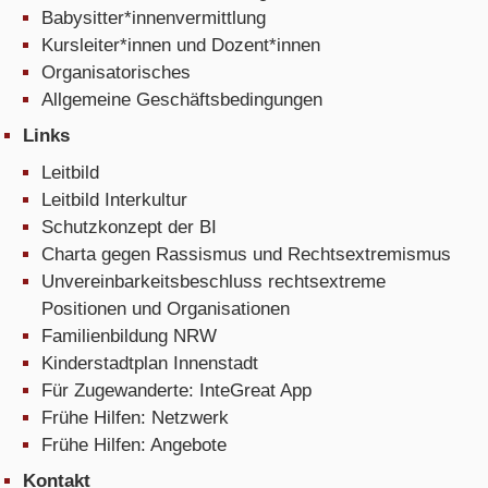
Babysitter*innenvermittlung
Kursleiter*innen und Dozent*innen
Organisatorisches
Allgemeine Geschäftsbedingungen
Links
Leitbild
Leitbild Interkultur
Schutzkonzept der BI
Charta gegen Rassismus und Rechtsextremismus
Unvereinbarkeitsbeschluss rechtsextreme
Positionen und Organisationen
Familienbildung NRW
Kinderstadtplan Innenstadt
Für Zugewanderte: InteGreat App
Frühe Hilfen: Netzwerk
Frühe Hilfen: Angebote
Kontakt