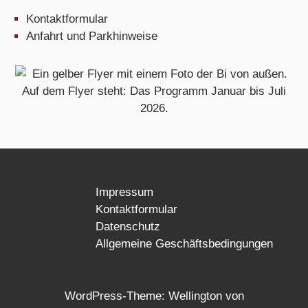
Kontaktformular
Anfahrt und Parkhinweise
Impressum
Kontaktformular
Datenschutz
Allgemeine Geschäftsbedingungen
WordPress-Theme: Wellington von