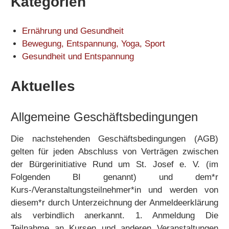
Kategorien
Ernährung und Gesundheit
Bewegung, Entspannung, Yoga, Sport
Gesundheit und Entspannung
Aktuelles
Allgemeine Geschäftsbedingungen
Die nachstehenden Geschäftsbedingungen (AGB)
gelten für jeden Abschluss von Verträgen zwischen
der Bürgerinitiative Rund um St. Josef e. V. (im
Folgenden BI genannt) und dem*r
Kurs-/Veranstaltungsteilnehmer*in und werden von
diesem*r durch Unterzeichnung der Anmeldeerklärung
als verbindlich anerkannt. 1. Anmeldung Die
Teilnahme an Kursen und anderen Veranstaltungen