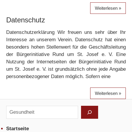
Weiterlesen
Datenschutz
Datenschutzerklärung Wir freuen uns sehr über Ihr
Interesse an unserem Verein. Datenschutz hat einen
besonders hohen Stellenwert für die Geschäftsleitung
der Bürgerinitiative Rund um St. Josef e. V. Eine
Nutzung der Internetseiten der Bürgerinitiative Rund
um St. Josef e. V. ist grundsätzlich ohne jede Angabe
personenbezogener Daten möglich. Sofern eine
Weiterlesen
Suchen
Startseite