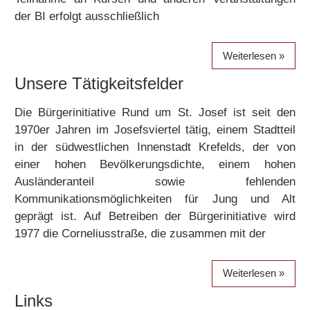
der BI erfolgt ausschließlich
Weiterlesen
Unsere Tätigkeitsfelder
Die Bürgerinitiative Rund um St. Josef ist seit den
1970er Jahren im Josefsviertel tätig, einem Stadtteil
in der südwestlichen Innenstadt Krefelds, der von
einer hohen Bevölkerungsdichte, einem hohen
Ausländeranteil sowie fehlenden
Kommunikationsmöglichkeiten für Jung und Alt
geprägt ist. Auf Betreiben der Bürgerinitiative wird
1977 die Corneliusstraße, die zusammen mit der
Weiterlesen
Links