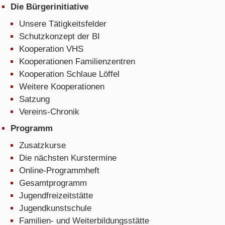
Die Bürgerinitiative
Unsere Tätigkeitsfelder
Schutzkonzept der BI
Kooperation VHS
Kooperationen Familienzentren
Kooperation Schlaue Löffel
Weitere Kooperationen
Satzung
Vereins-Chronik
Programm
Zusatzkurse
Die nächsten Kurstermine
Online-Programmheft
Gesamtprogramm
Jugendfreizeitstätte
Jugendkunstschule
Familien- und Weiterbildungsstätte